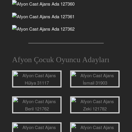
Afyon Çocuk Oyuncu Adayları