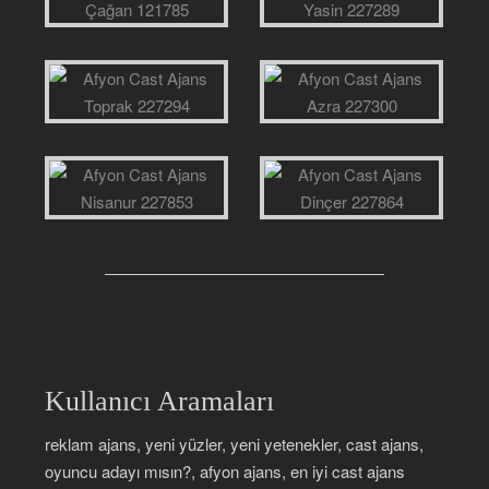
Kullanıcı Aramaları
reklam ajans, yeni yüzler, yeni yetenekler, cast ajans,
oyuncu adayı mısın?, afyon ajans, en iyi cast ajans