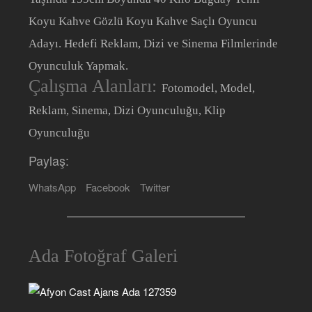
Koyu Kahve Gözlü Koyu Kahve Saçlı Oyuncu
Adayı. Hedefi Reklam, Dizi ve Sinema Filmlerinde
Oyunculuk Yapmak.
Çalışma Alanları:
Fotomodel, Model,
Reklam, Sinema, Dizi Oyunculuğu, Klip
Oyunculuğu
Paylaş:
WhatsApp
Facebook
Twitter
Ada Fotoğraf Galeri