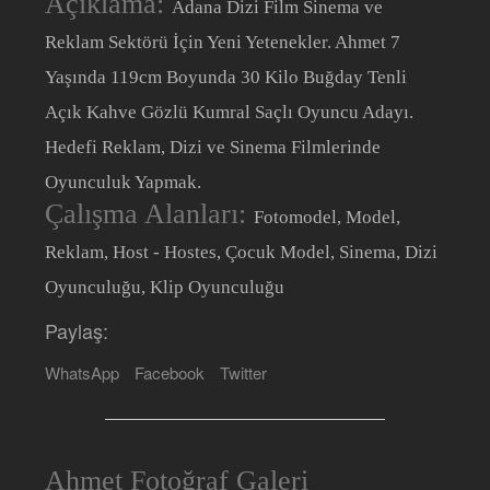
Açıklama:
Adana Dizi Film Sinema ve
Reklam Sektörü İçin Yeni Yetenekler. Ahmet 7
Yaşında 119cm Boyunda 30 Kilo Buğday Tenli
Açık Kahve Gözlü Kumral Saçlı Oyuncu Adayı.
Hedefi Reklam, Dizi ve Sinema Filmlerinde
Oyunculuk Yapmak.
Çalışma Alanları:
Fotomodel, Model,
Reklam, Host - Hostes, Çocuk Model, Sinema, Dizi
Oyunculuğu, Klip Oyunculuğu
Paylaş:
WhatsApp
Facebook
Twitter
Ahmet Fotoğraf Galeri