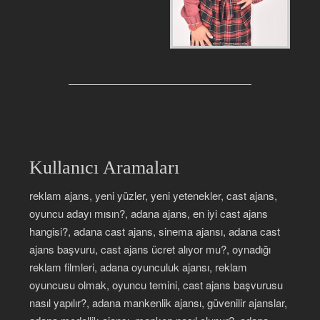
Kullanıcı Aramaları
reklam ajans, yeni yüzler, yeni yetenekler, cast ajans,
oyuncu adayı mısın?, adana ajans, en iyi cast ajans
hangisi?, adana cast ajans, sinema ajansı, adana cast
ajans başvuru, cast ajans ücret alıyor mu?, oynadığı
reklam filmleri, adana oyunculuk ajansı, reklam
oyuncusu olmak, oyuncu temini, cast ajans başvurusu
nasıl yapılır?, adana mankenlik ajansı, güvenilir ajanslar,