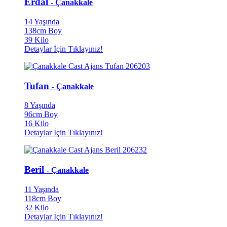
Erdal
- Çanakkale
14 Yaşında
138cm Boy
39 Kilo
Detaylar İçin Tıklayınız!
Tufan
- Çanakkale
8 Yaşında
96cm Boy
16 Kilo
Detaylar İçin Tıklayınız!
Beril
- Çanakkale
11 Yaşında
118cm Boy
32 Kilo
Detaylar İçin Tıklayınız!