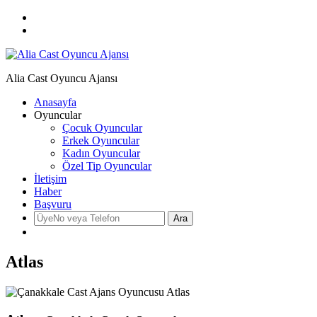
Alia Cast Oyuncu Ajansı
Anasayfa
Oyuncular
Çocuk Oyuncular
Erkek Oyuncular
Kadın Oyuncular
Özel Tip Oyuncular
İletişim
Haber
Başvuru
Atlas