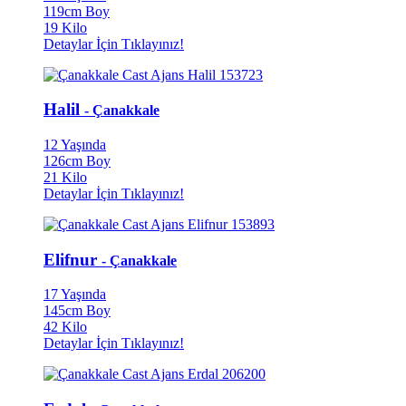
119cm Boy
19 Kilo
Detaylar İçin Tıklayınız!
Halil
- Çanakkale
12 Yaşında
126cm Boy
21 Kilo
Detaylar İçin Tıklayınız!
Elifnur
- Çanakkale
17 Yaşında
145cm Boy
42 Kilo
Detaylar İçin Tıklayınız!