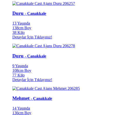
Duru
- Çanakkale
13 Yaşında
138cm Boy
38 Kilo
Detaylar İçin Tıklayınız!
Duru
- Çanakkale
9 Yaşında
108cm Boy
77 Kilo
Detaylar İçin Tıklayınız!
Mehmet
- Çanakkale
14 Yaşında
136cm Boy