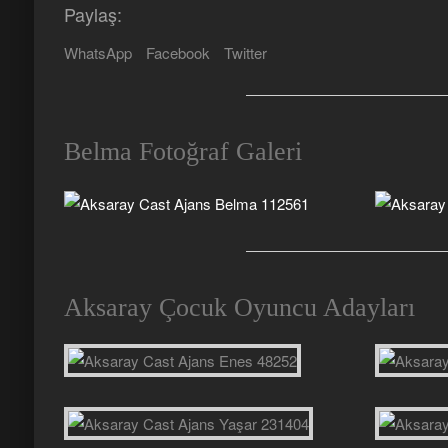
Paylaş:
WhatsApp
Facebook
Twitter
Belma Fotoğraf Galeri
Aksaray Çocuk Oyuncu Adayları