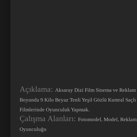
Açıklama:
Aksaray Dizi Film Sinema ve Reklam 
Boyunda 9 Kilo Beyaz Tenli Yeşil Gözlü Kumral Saçlı
Filmlerinde Oyunculuk Yapmak.
Çalışma Alanları:
Fotomodel, Model, Reklam,
Oyunculuğu