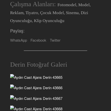
Çalışma Alanları:
Fotomodel, Model,
Reklam, Tiyatro, Çocuk Model, Sinema, Dizi
Oyunculuğu, Klip Oyunculuğu
Paylaş:
WhatsApp
Facebook
Twitter
Derin Fotoğraf Galeri