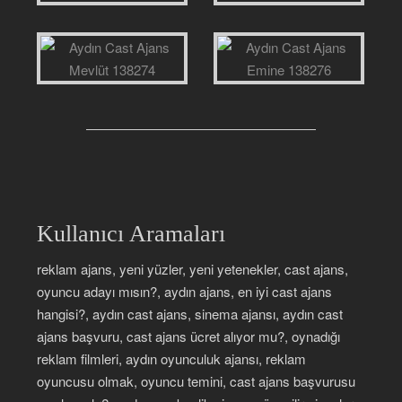
Kullanıcı Aramaları
reklam ajans, yeni yüzler, yeni yetenekler, cast ajans,
oyuncu adayı mısın?, aydın ajans, en iyi cast ajans
hangisi?, aydın cast ajans, sinema ajansı, aydın cast
ajans başvuru, cast ajans ücret alıyor mu?, oynadığı
reklam filmleri, aydın oyunculuk ajansı, reklam
oyuncusu olmak, oyuncu temini, cast ajans başvurusu