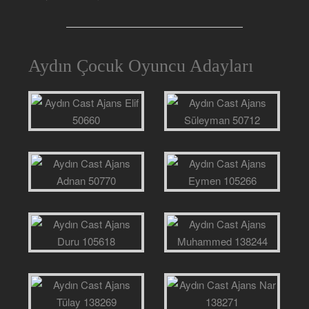
Aydın Çocuk Oyuncu Adayları