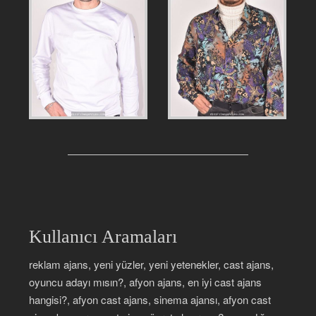
Kullanıcı Aramaları
reklam ajans, yeni yüzler, yeni yetenekler, cast ajans,
oyuncu adayı mısın?, afyon ajans, en iyi cast ajans
hangisi?, afyon cast ajans, sinema ajansı, afyon cast