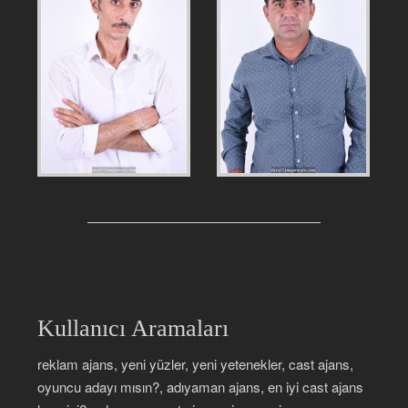
Kullanıcı Aramaları
reklam ajans, yeni yüzler, yeni yetenekler, cast ajans,
oyuncu adayı mısın?, adıyaman ajans, en iyi cast ajans