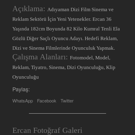
Açıklama:
Adıyaman Dizi Film Sinema ve
Reklam Sektörü İçin Yeni Yetenekler. Ercan 36
Yaşında 182cm Boyunda 82 Kilo Kumral Tenli Ela
Gözlü Diğer Saçlı Oyuncu Adayı. Hedefi Reklam,
Dizi ve Sinema Filmlerinde Oyunculuk Yapmak.
Çalışma Alanları:
Fotomodel, Model,
Reklam, Tiyatro, Sinema, Dizi Oyunculuğu, Klip
Oyunculuğu
Paylaş:
WhatsApp
Facebook
Twitter
Ercan Fotoğraf Galeri