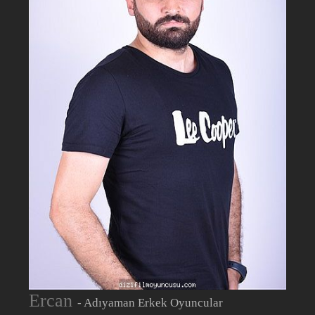
Ercan
- Adıyaman Erkek Oyuncular