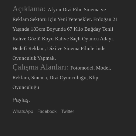
Açıklama:
Afyon Dizi Film Sinema ve
Reklam Sektörü İçin Yeni Yetenekler. Erdoğan 21
Yaşında 183cm Boyunda 67 Kilo Buğday Tenli
Kahve Gözlü Koyu Kahve Saçlı Oyuncu Adayı.
Hedefi Reklam, Dizi ve Sinema Filmlerinde
Oyunculuk Yapmak.
Çalışma Alanları:
Fotomodel, Model,
Reklam, Sinema, Dizi Oyunculuğu, Klip
Oyunculuğu
Paylaş:
WhatsApp
Facebook
Twitter