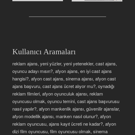
Kullanıcı Aramaları
reklam ajans, yeni yüzler, yeni yetenekler, cast ajans,
oyuncu adayı mısın?, afyon ajans, en iyi cast ajans
hangisi?, afyon cast ajans, sinema ajansı, afyon cast
ajans başvuru, cast ajans ücret alıyor mu?, oynadığı
reklam filmleri, afyon oyunculuk ajansı, reklam
oyuncusu olmak, oyuncu temini, cast ajans başvurusu
nasıl yapılır?, afyon mankenlik ajansı, güvenilir ajanslar,
afyon modellik ajansı, manken nasıl olunur?, afyon
reklam oyuncusu, ajans kayıt ücreti ne kadar?, afyon
dizi film oyuncusu, film oyuncusu olmak, sinema