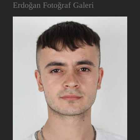
Erdoğan Fotoğraf Galeri