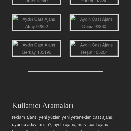
Kullanıcı Aramaları
reklam ajans, yeni yüzler, yeni yetenekler, cast ajans,
oyuncu adayı mısın?, aydın ajans, en iyi cast ajans