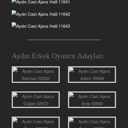
Aydın Erkek Oyuncu Adayları