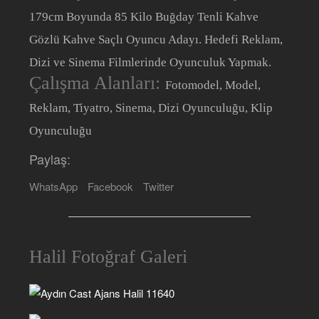
179cm Boyunda 85 Kilo Buğday Tenli Kahve
Gözlü Kahve Saçlı Oyuncu Adayı. Hedefi Reklam,
Dizi ve Sinema Filmlerinde Oyunculuk Yapmak.
Çalışma Alanları:
Fotomodel, Model,
Reklam, Tiyatro, Sinema, Dizi Oyunculuğu, Klip
Oyunculuğu
Paylaş:
WhatsApp
Facebook
Twitter
Halil Fotoğraf Galeri