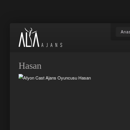
Ana
Hasan