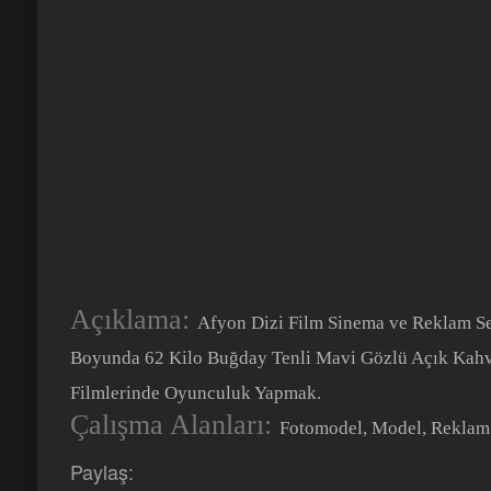
Açıklama:
Afyon Dizi Film Sinema ve Reklam Se
Boyunda 62 Kilo Buğday Tenli Mavi Gözlü Açık Kahv
Filmlerinde Oyunculuk Yapmak.
Çalışma Alanları:
Fotomodel, Model, Reklam
Paylaş: