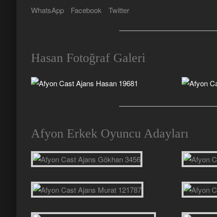
WhatsApp
Facebook
Twitter
Hasan Fotoğraf Galeri
Afyon Erkek Oyuncu Adayları