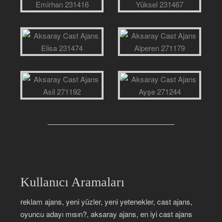
Kullanıcı Aramaları
reklam ajans, yeni yüzler, yeni yetenekler, cast ajans,
oyuncu adayı mısın?, aksaray ajans, en iyi cast ajans