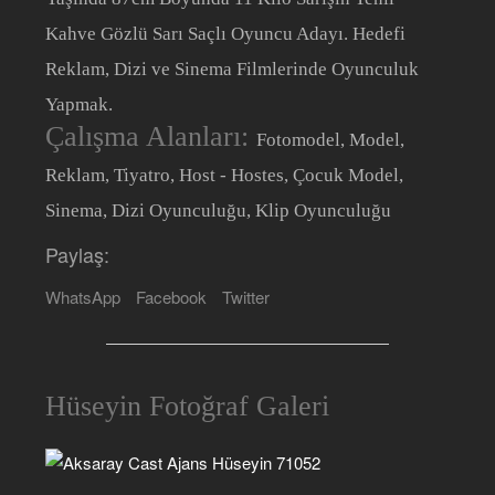
Kahve Gözlü Sarı Saçlı Oyuncu Adayı. Hedefi
Reklam, Dizi ve Sinema Filmlerinde Oyunculuk
Yapmak.
Çalışma Alanları:
Fotomodel, Model,
Reklam, Tiyatro, Host - Hostes, Çocuk Model,
Sinema, Dizi Oyunculuğu, Klip Oyunculuğu
Paylaş:
WhatsApp
Facebook
Twitter
Hüseyin Fotoğraf Galeri