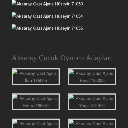
Aksaray Çocuk Oyuncu Adayları