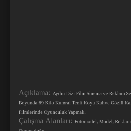
Açıklama:
Aydın Dizi Film Sinema ve Reklam Sek
Boyunda 69 Kilo Kumral Tenli Koyu Kahve Gözlü Kah
Filmlerinde Oyunculuk Yapmak.
Çalışma Alanları:
Fotomodel, Model, Reklam, 
Oyunculuğu