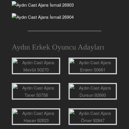
Aydın Erkek Oyuncu Adayları