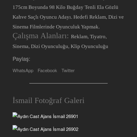
175cm Boyunda 98 Kilo Buğday Tenli Ela Gözlü
Kahve Saçlı Oyuncu Adayı. Hedefi Reklam, Dizi ve
Sinema Filmlerinde Oyunculuk Yapmak.
Çalışma Alanları:
Reklam, Tiyatro,
Sinema, Dizi Oyunculuğu, Klip Oyunculuğu
Paylaş:
WhatsApp
Facebook
Twitter
İsmail Fotoğraf Galeri