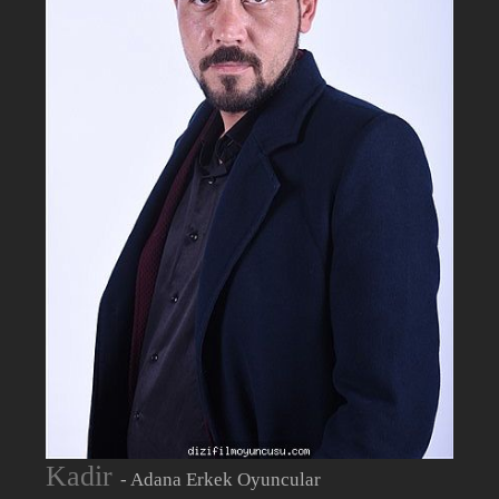
Kadir
- Adana Erkek Oyuncular