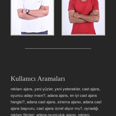
Kullanıcı Aramaları
reklam ajans, yeni yüzler, yeni yetenekler, cast ajans,
oyuncu adayı mısın?, adana ajans, en iyi cast ajans
hangisi?, adana cast ajans, sinema ajansı, adana cast
ajans başvuru, cast ajans ücret alıyor mu?, oynadığı
reklam filmleri, adana oyunculuk ajansı, reklam