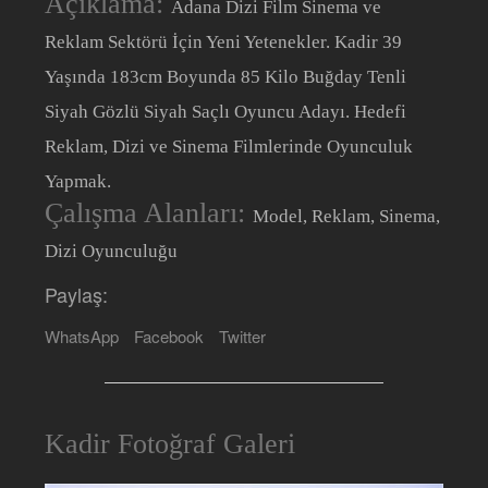
Açıklama:
Adana Dizi Film Sinema ve
Reklam Sektörü İçin Yeni Yetenekler. Kadir 39
Yaşında 183cm Boyunda 85 Kilo Buğday Tenli
Siyah Gözlü Siyah Saçlı Oyuncu Adayı. Hedefi
Reklam, Dizi ve Sinema Filmlerinde Oyunculuk
Yapmak.
Çalışma Alanları:
Model, Reklam, Sinema,
Dizi Oyunculuğu
Paylaş:
WhatsApp
Facebook
Twitter
Kadir Fotoğraf Galeri