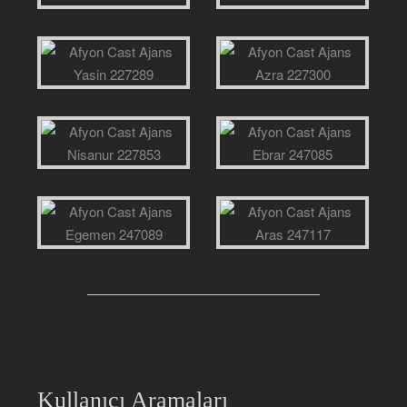
Kullanıcı Aramaları