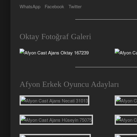
WhatsApp
Facebook
Twitter
Oktay Fotoğraf Galeri
Afyon Erkek Oyuncu Adayları