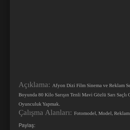
Açıklama:
Afyon Dizi Film Sinema ve Reklam Se
Boyunda 80 Kilo Sarışın Tenli Mavi Gözlü Sarı Saçlı
Oyunculuk Yapmak.
Çalışma Alanları:
Fotomodel, Model, Reklam
Paylaş: