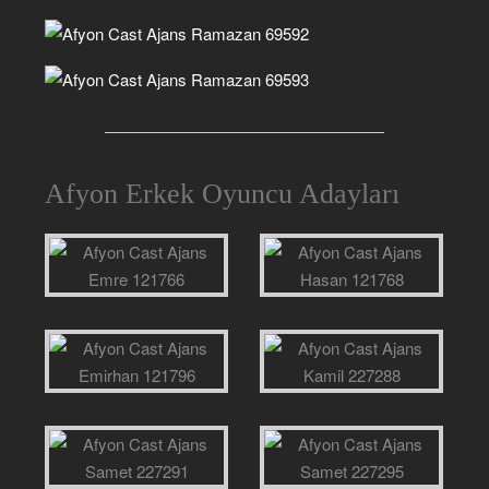
Afyon Erkek Oyuncu Adayları