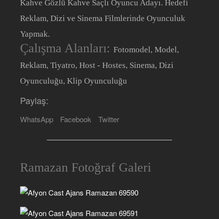
Kahve Gözlü Kahve Saçlı Oyuncu Adayı. Hedefi
Reklam, Dizi ve Sinema Filmlerinde Oyunculuk
Yapmak.
Çalışma Alanları:
Fotomodel, Model,
Reklam, Tiyatro, Host - Hostes, Sinema, Dizi
Oyunculuğu, Klip Oyunculuğu
Paylaş:
WhatsApp
Facebook
Twitter
Ramazan Fotoğraf Galeri