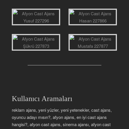
Kullanıcı Aramaları
reklam ajans, yeni yüzler, yeni yetenekler, cast ajans,
oyuncu adayı mısın?, afyon ajans, en iyi cast ajans
hangisi?, afyon cast ajans, sinema ajansı, afyon cast