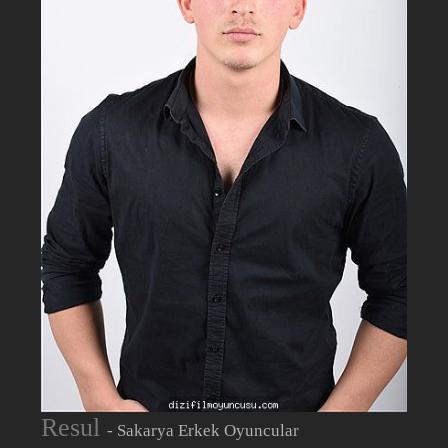
Resul
- Sakarya Erkek Oyuncular