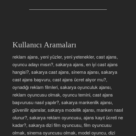
Kullanıcı Aramaları
reklam ajans, yeni yüzler, yeni yetenekler, cast ajans,
oyuncu adayı mısın?, sakarya ajans, en iyi cast ajans
hangisi?, sakarya cast ajans, sinema ajansı, sakarya
cast ajans başvuru, cast ajans ücret alıyor mu?,
oynadığı reklam filmleri, sakarya oyunculuk ajansı,
reklam oyuncusu olmak, oyuncu temini, cast ajans
başvurusu nasıl yapılır?, sakarya mankenlik ajansı,
güvenilir ajanslar, sakarya modellik ajansı, manken nasıl
olunur?, sakarya reklam oyuncusu, ajans kayıt ücreti ne
kadar?, sakarya dizi film oyuncusu, film oyuncusu
olmak, sinema oyuncusu olmak, model oyuncu, dizi