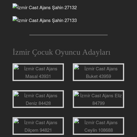
İzmir Çocuk Oyuncu Adayları