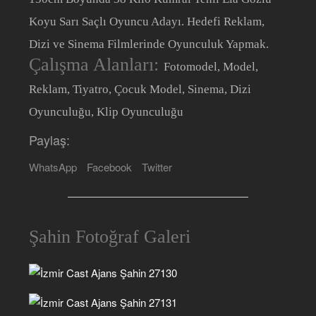
Koyu Sarı Saçlı Oyuncu Adayı. Hedefi Reklam,
Dizi ve Sinema Filmlerinde Oyunculuk Yapmak.
Çalışma Alanları:
Fotomodel, Model,
Reklam, Tiyatro, Çocuk Model, Sinema, Dizi
Oyunculuğu, Klip Oyunculuğu
Paylaş:
WhatsApp
Facebook
Twitter
Şahin Fotoğraf Galeri