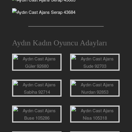
Aydın Kadın Oyuncu Adayları