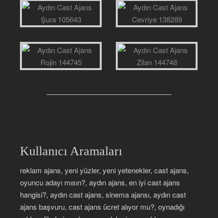
Kullanıcı Aramaları
reklam ajans, yeni yüzler, yeni yetenekler, cast ajans,
oyuncu adayı mısın?, aydın ajans, en iyi cast ajans
hangisi?, aydın cast ajans, sinema ajansı, aydın cast
ajans başvuru, cast ajans ücret alıyor mu?, oynadığı