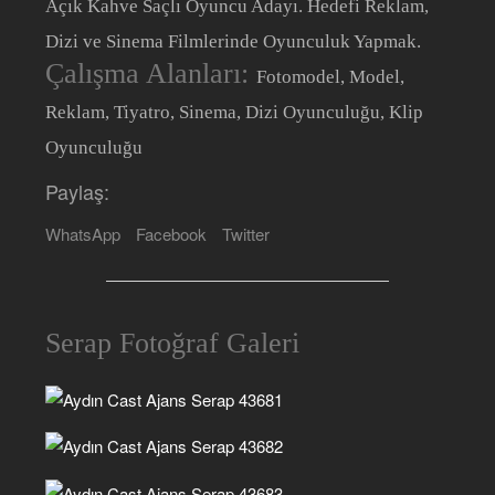
Açık Kahve Saçlı Oyuncu Adayı. Hedefi Reklam,
Dizi ve Sinema Filmlerinde Oyunculuk Yapmak.
Çalışma Alanları:
Fotomodel, Model,
Reklam, Tiyatro, Sinema, Dizi Oyunculuğu, Klip
Oyunculuğu
Paylaş:
WhatsApp
Facebook
Twitter
Serap Fotoğraf Galeri