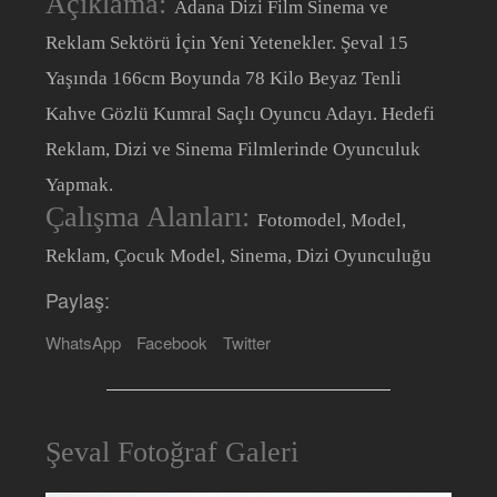
Açıklama:
Adana Dizi Film Sinema ve
Reklam Sektörü İçin Yeni Yetenekler. Şeval 15
Yaşında 166cm Boyunda 78 Kilo Beyaz Tenli
Kahve Gözlü Kumral Saçlı Oyuncu Adayı. Hedefi
Reklam, Dizi ve Sinema Filmlerinde Oyunculuk
Yapmak.
Çalışma Alanları:
Fotomodel, Model,
Reklam, Çocuk Model, Sinema, Dizi Oyunculuğu
Paylaş:
WhatsApp
Facebook
Twitter
Şeval Fotoğraf Galeri