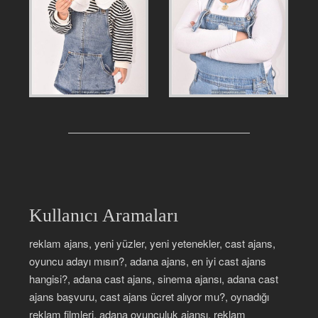
Kullanıcı Aramaları
reklam ajans, yeni yüzler, yeni yetenekler, cast ajans,
oyuncu adayı mısın?, adana ajans, en iyi cast ajans
hangisi?, adana cast ajans, sinema ajansı, adana cast
ajans başvuru, cast ajans ücret alıyor mu?, oynadığı
reklam filmleri, adana oyunculuk ajansı, reklam