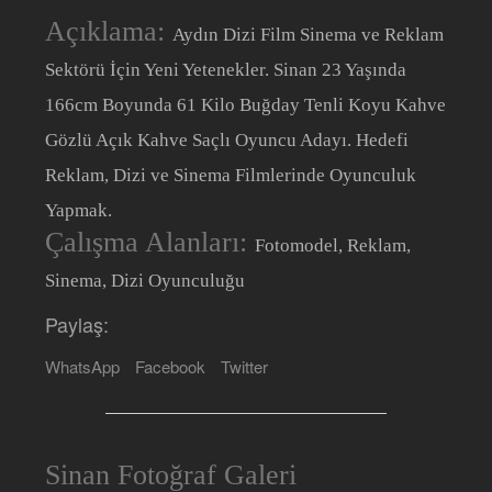
Açıklama:
Aydın Dizi Film Sinema ve Reklam
Sektörü İçin Yeni Yetenekler. Sinan 23 Yaşında
166cm Boyunda 61 Kilo Buğday Tenli Koyu Kahve
Gözlü Açık Kahve Saçlı Oyuncu Adayı. Hedefi
Reklam, Dizi ve Sinema Filmlerinde Oyunculuk
Yapmak.
Çalışma Alanları:
Fotomodel, Reklam,
Sinema, Dizi Oyunculuğu
Paylaş:
WhatsApp
Facebook
Twitter
Sinan Fotoğraf Galeri