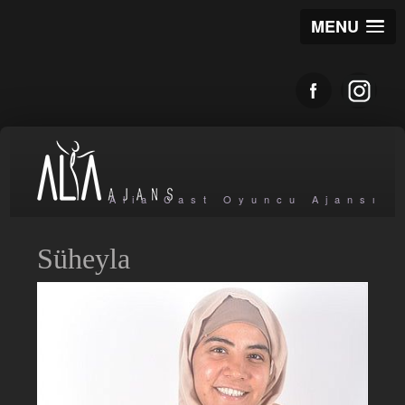
MENU
Alia Cast Oyuncu Ajansı
Süheyla