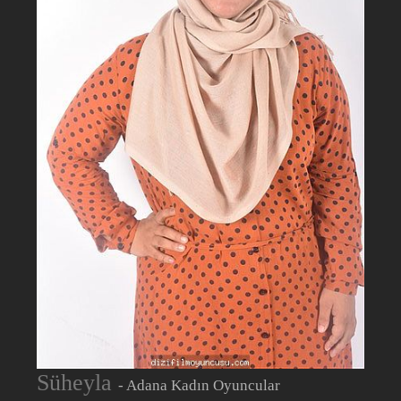
Süheyla
- Adana Kadın Oyuncular