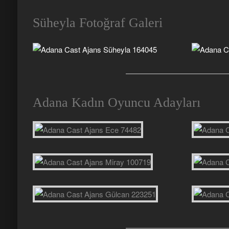
Süheyla Fotoğraf Galeri
Adana Kadın Oyuncu Adayları