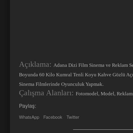
Açıklama:
Adana Dizi Film Sinema ve Reklam Se
Boyunda 60 Kilo Kumral Tenli Koyu Kahve Gözlü Açı
Sinema Filmlerinde Oyunculuk Yapmak.
Çalışma Alanları:
Fotomodel, Model, Reklam
Paylaş:
WhatsApp
Facebook
Twitter