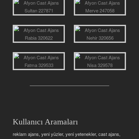
Kullanıcı Aramaları
reklam ajans, yeni yüzler, yeni yetenekler, cast ajans,