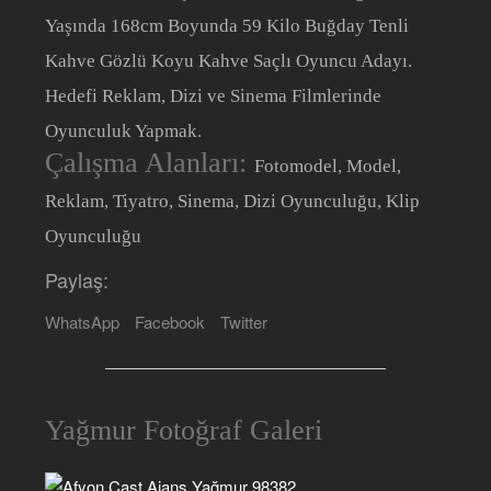
Yaşında 168cm Boyunda 59 Kilo Buğday Tenli
Kahve Gözlü Koyu Kahve Saçlı Oyuncu Adayı.
Hedefi Reklam, Dizi ve Sinema Filmlerinde
Oyunculuk Yapmak.
Çalışma Alanları:
Fotomodel, Model,
Reklam, Tiyatro, Sinema, Dizi Oyunculuğu, Klip
Oyunculuğu
Paylaş:
WhatsApp
Facebook
Twitter
Yağmur Fotoğraf Galeri