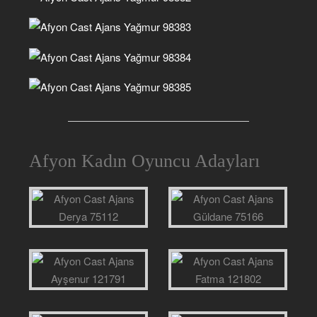
Afyon Kadın Oyuncu Adayları