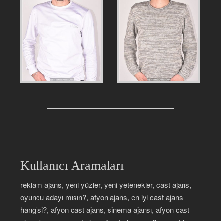
Kullanıcı Aramaları
reklam ajans, yeni yüzler, yeni yetenekler, cast ajans,
oyuncu adayı mısın?, afyon ajans, en iyi cast ajans
hangisi?, afyon cast ajans, sinema ajansı, afyon cast